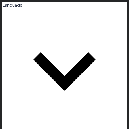
Language